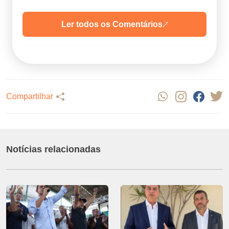
Ler todos os Comentários
Compartilhar
Notícias relacionadas