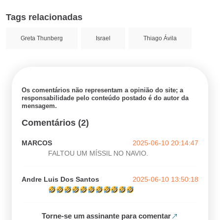
Tags relacionadas
Greta Thunberg
Israel
Thiago Ávila
Os comentários não representam a opinião do site; a
responsabilidade pelo conteúdo postado é do autor da
mensagem.
Comentários (2)
MARCOS
2025-06-10 20:14:47
FALTOU UM MÍSSIL NO NAVIO.
Andre Luis Dos Santos
2025-06-10 13:50:18
Torne-se um assinante para comentar