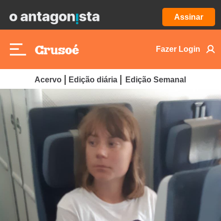
Assinar
Fazer Login
Acervo
Edição diária
Edição Semanal