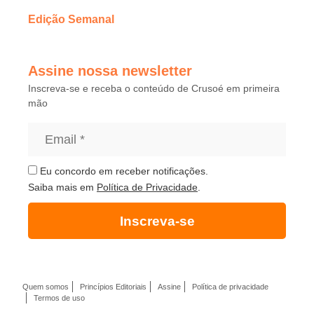
Edição Semanal
Assine nossa newsletter
Inscreva-se e receba o conteúdo de Crusoé em primeira
mão
Eu concordo em receber notificações.
Saiba mais em
Política de Privacidade
.
Inscreva-se
Quem somos
Princípios Editoriais
Assine
Política de privacidade
Termos de uso