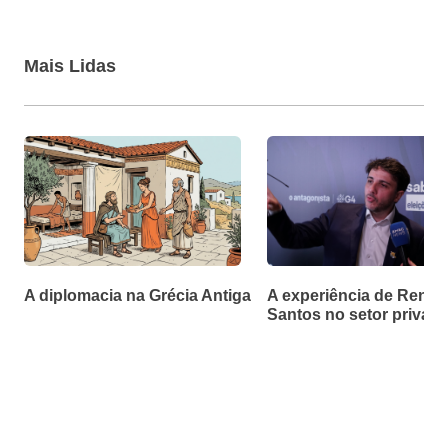
Mais Lidas
A diplomacia na Grécia Antiga
A experiência de Renan
Santos no setor privad