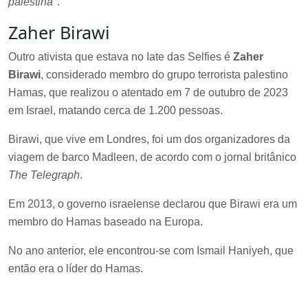
palestina
".
Zaher Birawi
Outro ativista que estava no Iate das Selfies é
Zaher
Birawi
, considerado membro do grupo terrorista palestino
Hamas, que realizou o atentado em 7 de outubro de 2023
em Israel, matando cerca de 1.200 pessoas.
Birawi, que vive em Londres, foi um dos organizadores da
viagem de barco Madleen, de acordo com o jornal britânico
The Telegraph
.
Em 2013, o governo israelense declarou que Birawi era um
membro do Hamas baseado na Europa.
No ano anterior, ele encontrou-se com Ismail Haniyeh, que
então era o líder do Hamas.