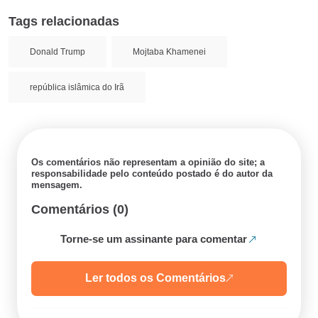
Tags relacionadas
Donald Trump
Mojtaba Khamenei
república islâmica do Irã
Os comentários não representam a opinião do site; a
responsabilidade pelo conteúdo postado é do autor da
mensagem.
Comentários (0)
Torne-se um assinante para comentar
Ler todos os Comentários