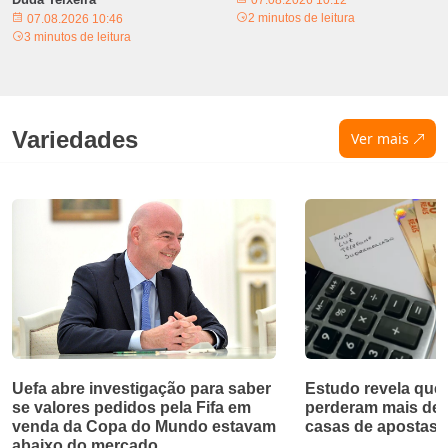
2 minutos de leitura
07.08.2026 10:46
3 minutos de leitura
Variedades
Ver mais
Uefa abre investigação para saber
Estudo revela que 
se valores pedidos pela Fifa em
perderam mais de 
venda da Copa do Mundo estavam
casas de apostas
abaixo do mercado