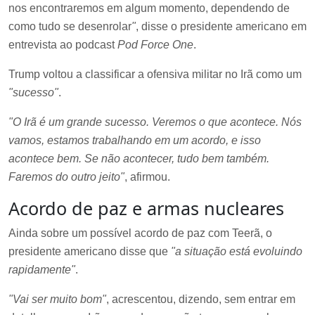
nos encontraremos em algum momento, dependendo de
como tudo se desenrolar
"
, disse o presidente americano em
entrevista ao podcast
Pod Force One
.
Trump voltou a classificar a ofensiva militar no Irã como um
"sucesso"
.
"O Irã é um grande sucesso. Veremos o que acontece. Nós
vamos, estamos trabalhando em um acordo, e isso
acontece bem. Se não acontecer, tudo bem também.
Faremos do outro jeito"
, afirmou.
Acordo de paz e armas nucleares
Ainda sobre um possível acordo de paz com Teerã, o
presidente americano disse que
"a situação está evoluindo
rapidamente"
.
"Vai ser muito bom"
, acrescentou, dizendo, sem entrar em