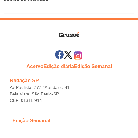
Acervo
Edição diária
Edição Semanal
Redação SP
Av Paulista, 777 4º andar cj 41
Bela Vista, São Paulo-SP
CEP: 01311-914
Edição Semanal