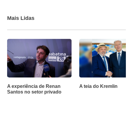
Mais Lidas
A experiência de Renan
A teia do Kremlin
Santos no setor privado