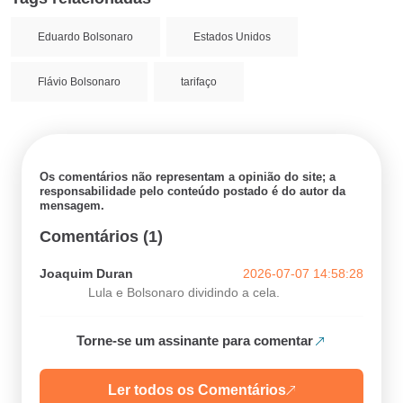
Eduardo Bolsonaro
Estados Unidos
Flávio Bolsonaro
tarifaço
Os comentários não representam a opinião do site; a
responsabilidade pelo conteúdo postado é do autor da
mensagem.
Comentários (1)
Joaquim Duran
2026-07-07 14:58:28
Lula e Bolsonaro dividindo a cela.
Torne-se um assinante para comentar
Ler todos os Comentários