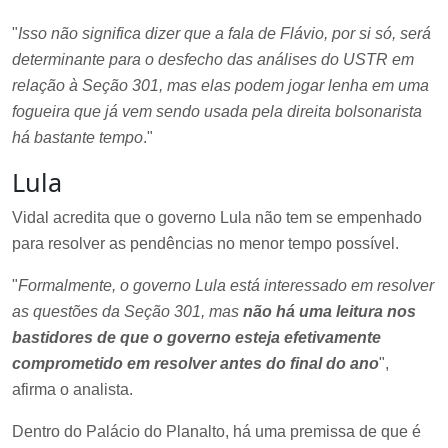
"
Isso não significa dizer que a fala de Flávio, por si só, será
determinante para o desfecho das análises do USTR em
relação à Seção 301, mas elas podem jogar lenha em uma
fogueira que já vem sendo usada pela direita bolsonarista
há bastante tempo
."
Lula
Vidal acredita que o governo Lula não tem se empenhado
para resolver as pendências no menor tempo possível.
"
Formalmente, o governo Lula está interessado em resolver
as questões da Seção 301, mas
não há uma leitura nos
bastidores de que o governo esteja efetivamente
comprometido em resolver antes do final do ano
",
afirma o analista.
Dentro do Palácio do Planalto, há uma premissa de que é