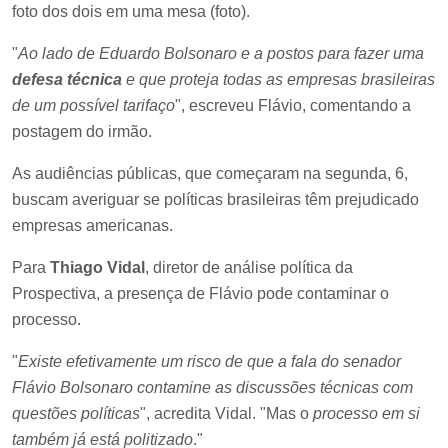
foto dos dois em uma mesa (foto).
"
Ao lado de Eduardo Bolsonaro e a postos para fazer uma
defesa técnica
e que proteja todas as empresas brasileiras
de um possível tarifaço
", escreveu Flávio, comentando a
postagem do irmão.
As audiências públicas, que começaram na segunda, 6,
buscam averiguar se políticas brasileiras têm prejudicado
empresas americanas.
Para
Thiago Vidal
, diretor de análise política da
Prospectiva, a presença de Flávio pode contaminar o
processo.
"
Existe efetivamente um risco de que a fala do senador
Flávio Bolsonaro contamine as discussões técnicas com
questões políticas
", acredita Vidal. "Mas o
processo em si
também já está politizado
."