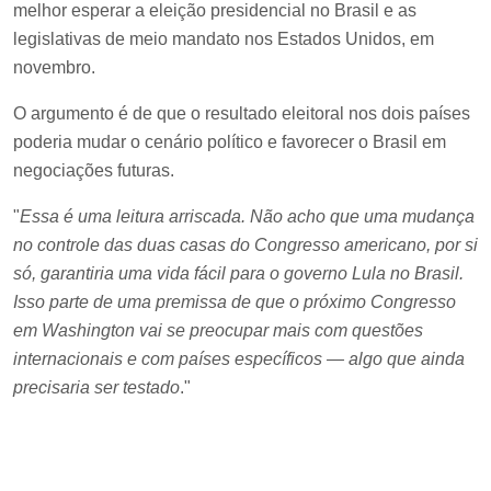
melhor esperar a eleição presidencial no Brasil e as
legislativas de meio mandato nos Estados Unidos, em
novembro.
O argumento é de que o resultado eleitoral nos dois países
poderia mudar o cenário político e favorecer o Brasil em
negociações futuras.
"
Essa é uma leitura arriscada. Não acho que uma mudança
no controle das duas casas do Congresso americano, por si
só, garantiria uma vida fácil para o governo Lula no Brasil.
Isso parte de uma premissa de que o próximo Congresso
em Washington vai se preocupar mais com questões
internacionais e com países específicos — algo que ainda
precisaria ser testado
."