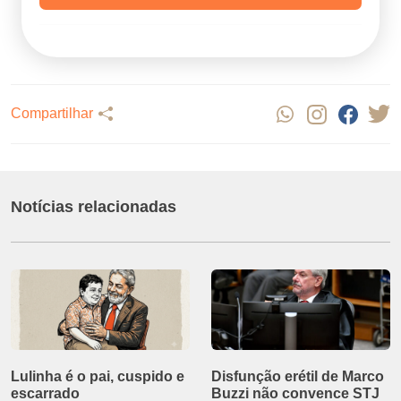
Compartilhar
Notícias relacionadas
Lulinha é o pai, cuspido e
Disfunção erétil de Marco
escarrado
Buzzi não convence STJ