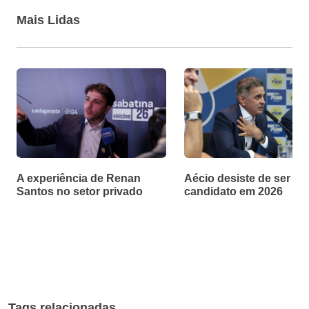
Mais Lidas
A experiência de Renan
Aécio desiste de ser
Santos no setor privado
candidato em 2026
Tags relacionadas