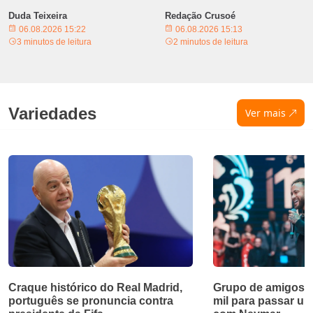
Duda Teixeira
Redação Crusoé
06.08.2026 15:22
06.08.2026 15:13
3 minutos de leitura
2 minutos de leitura
Variedades
Ver mais
Craque histórico do Real Madrid,
Grupo de amigos 
português se pronuncia contra
mil para passar u