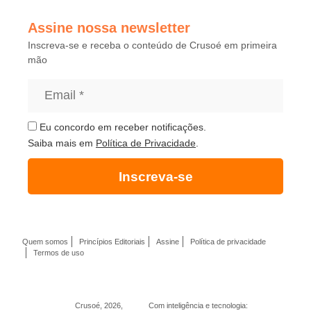
Assine nossa newsletter
Inscreva-se e receba o conteúdo de Crusoé em primeira
mão
Eu concordo em receber notificações.
Saiba mais em
Política de Privacidade
.
Inscreva-se
Quem somos
Princípios Editoriais
Assine
Política de privacidade
Termos de uso
Crusoé, 2026,
Com inteligência e tecnologia: