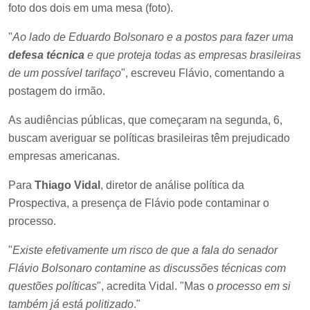
foto dos dois em uma mesa (foto).
"
Ao lado de Eduardo Bolsonaro e a postos para fazer uma
defesa técnica
e que proteja todas as empresas brasileiras
de um possível tarifaço
", escreveu Flávio, comentando a
postagem do irmão.
As audiências públicas, que começaram na segunda, 6,
buscam averiguar se políticas brasileiras têm prejudicado
empresas americanas.
Para
Thiago Vidal
, diretor de análise política da
Prospectiva, a presença de Flávio pode contaminar o
processo.
"
Existe efetivamente um risco de que a fala do senador
Flávio Bolsonaro contamine as discussões técnicas com
questões políticas
", acredita Vidal. "Mas o
processo em si
também já está politizado
."