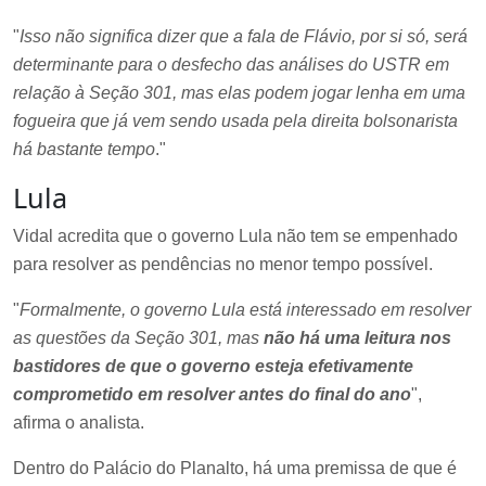
"
Isso não significa dizer que a fala de Flávio, por si só, será
determinante para o desfecho das análises do USTR em
relação à Seção 301, mas elas podem jogar lenha em uma
fogueira que já vem sendo usada pela direita bolsonarista
há bastante tempo
."
Lula
Vidal acredita que o governo Lula não tem se empenhado
para resolver as pendências no menor tempo possível.
"
Formalmente, o governo Lula está interessado em resolver
as questões da Seção 301, mas
não há uma leitura nos
bastidores de que o governo esteja efetivamente
comprometido em resolver antes do final do ano
",
afirma o analista.
Dentro do Palácio do Planalto, há uma premissa de que é