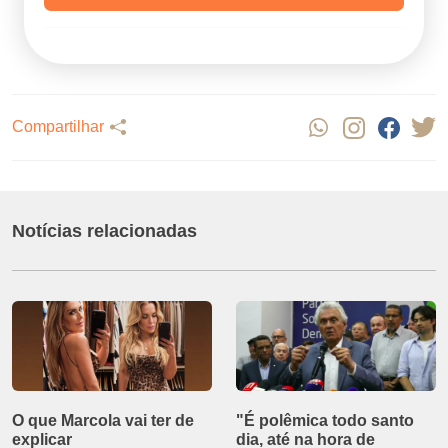
Compartilhar
Notícias relacionadas
O que Marcola vai ter de
"É polêmica todo santo
explicar
dia, até na hora de