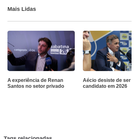
Mais Lidas
A experiência de Renan
Aécio desiste de ser
Santos no setor privado
candidato em 2026
Tags relacionadas