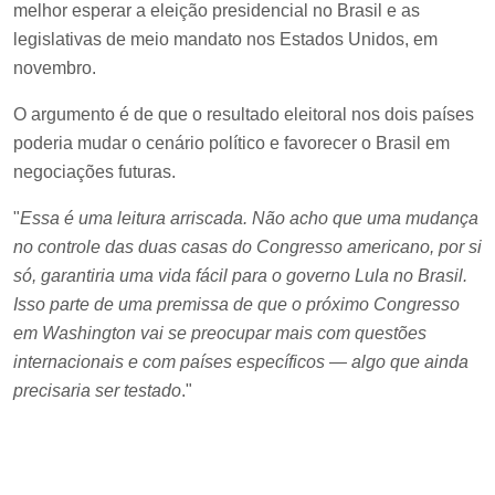
melhor esperar a eleição presidencial no Brasil e as
legislativas de meio mandato nos Estados Unidos, em
novembro.
O argumento é de que o resultado eleitoral nos dois países
poderia mudar o cenário político e favorecer o Brasil em
negociações futuras.
"
Essa é uma leitura arriscada. Não acho que uma mudança
no controle das duas casas do Congresso americano, por si
só, garantiria uma vida fácil para o governo Lula no Brasil.
Isso parte de uma premissa de que o próximo Congresso
em Washington vai se preocupar mais com questões
internacionais e com países específicos — algo que ainda
precisaria ser testado
."