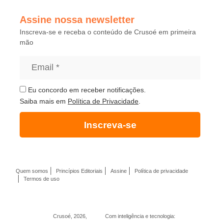
Assine nossa newsletter
Inscreva-se e receba o conteúdo de Crusoé em primeira
mão
Eu concordo em receber notificações.
Saiba mais em
Política de Privacidade
.
Inscreva-se
Quem somos
Princípios Editoriais
Assine
Política de privacidade
Termos de uso
Crusoé, 2026,
Com inteligência e tecnologia: