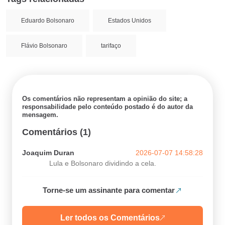
Eduardo Bolsonaro
Estados Unidos
Flávio Bolsonaro
tarifaço
Os comentários não representam a opinião do site; a
responsabilidade pelo conteúdo postado é do autor da
mensagem.
Comentários (1)
Joaquim Duran
2026-07-07 14:58:28
Lula e Bolsonaro dividindo a cela.
Torne-se um assinante para comentar
Ler todos os Comentários