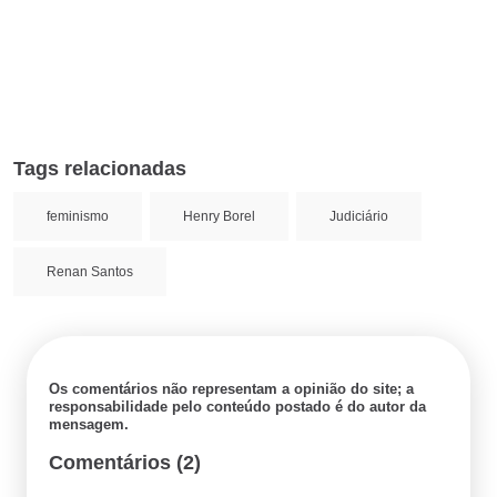
Tags relacionadas
feminismo
Henry Borel
Judiciário
Renan Santos
Os comentários não representam a opinião do site; a
responsabilidade pelo conteúdo postado é do autor da
mensagem.
Comentários (2)