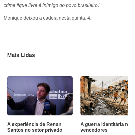
crime fique livre é inimigo do povo brasileiro
."
Monique deixou a cadeia nesta quinta, 4.
Mais Lidas
A experiência de Renan
A guerra identitária não
Santos no setor privado
vencedores