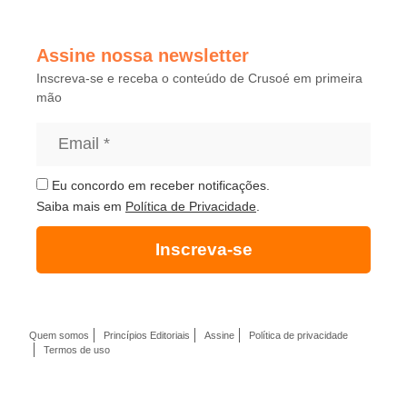
Assine nossa newsletter
Inscreva-se e receba o conteúdo de Crusoé em primeira
mão
Eu concordo em receber notificações.
Saiba mais em
Política de Privacidade
.
Inscreva-se
Quem somos
Princípios Editoriais
Assine
Política de privacidade
Termos de uso