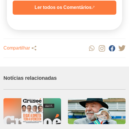
Ler todos os Comentários
Compartilhar
Notícias relacionadas