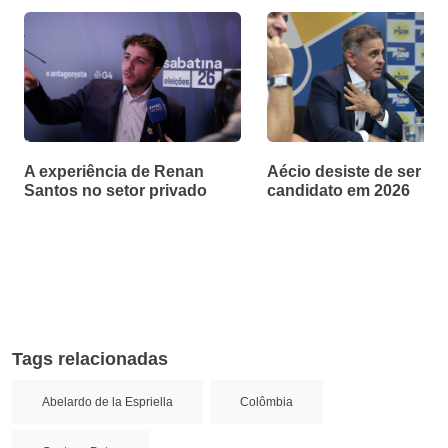
A experiência de Renan
Aécio desiste de ser
Santos no setor privado
candidato em 2026
Tags relacionadas
Abelardo de la Espriella
Colômbia