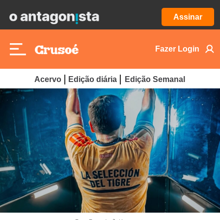
Assinar
Fazer Login
Acervo
Edição diária
Edição Semanal