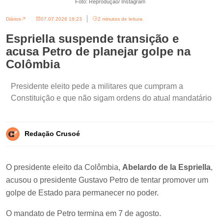
Foto: Reprodução/ Instagram
Diários
07.07.2026 16:23
2 minutos de leitura
Espriella suspende transição e
acusa Petro de planejar golpe na
Colômbia
Presidente eleito pede a militares que cumpram a
Constituição e que não sigam ordens do atual mandatário
Redação Crusoé
O presidente eleito da Colômbia,
Abelardo de la Espriella
,
acusou o presidente Gustavo Petro de tentar promover um
golpe de Estado para permanecer no poder.
O mandato de Petro termina em 7 de agosto.