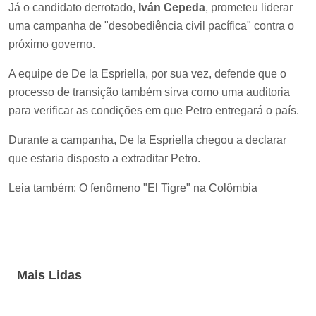
Já o candidato derrotado,
Iván Cepeda
, prometeu liderar
uma campanha de "desobediência civil pacífica" contra o
próximo governo.
A equipe de De la Espriella, por sua vez, defende que o
processo de transição também sirva como uma auditoria
para verificar as condições em que Petro entregará o país.
Durante a campanha, De la Espriella chegou a declarar
que estaria disposto a extraditar Petro.
Leia também:
O fenômeno "El Tigre" na Colômbia
Mais Lidas