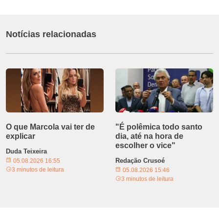
Notícias relacionadas
O que Marcola vai ter de
"É polêmica todo santo
explicar
dia, até na hora de
escolher o vice"
Duda Teixeira
Redação Crusoé
05.08.2026 16:55
3 minutos de leitura
05.08.2026 15:46
3 minutos de leitura