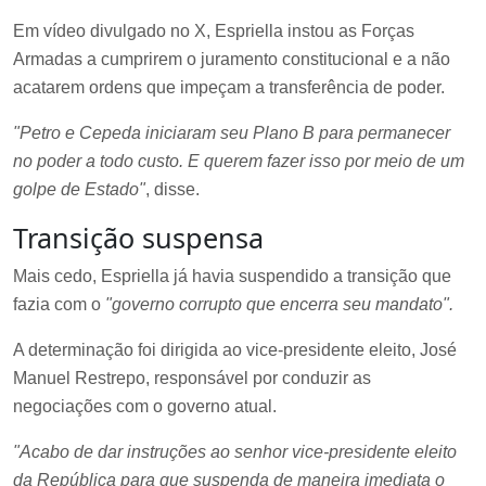
Em vídeo divulgado no X, Espriella instou as Forças
Armadas a cumprirem o juramento constitucional e a não
acatarem ordens que impeçam a transferência de poder.
"Petro e Cepeda iniciaram seu Plano B para permanecer
no poder a todo custo. E querem fazer isso por meio de um
golpe de Estado"
, disse.
Transição suspensa
Mais cedo, Espriella já havia suspendido a transição que
fazia com o
"governo corrupto que encerra seu mandato".
A determinação foi dirigida ao vice-presidente eleito, José
Manuel Restrepo, responsável por conduzir as
negociações com o governo atual.
"Acabo de dar instruções ao senhor vice-presidente eleito
da República para que suspenda de maneira imediata o