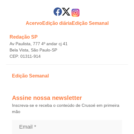
Acervo
Edição diária
Edição Semanal
Redação SP
Av Paulista, 777 4º andar cj 41
Bela Vista, São Paulo-SP
CEP: 01311-914
Edição Semanal
Assine nossa newsletter
Inscreva-se e receba o conteúdo de Crusoé em primeira
mão