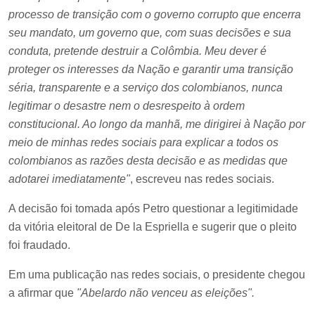
processo de transição com o governo corrupto que encerra
seu mandato, um governo que, com suas decisões e sua
conduta, pretende destruir a Colômbia. Meu dever é
proteger os interesses da Nação e garantir uma transição
séria, transparente e a serviço dos colombianos, nunca
legitimar o desastre nem o desrespeito à ordem
constitucional. Ao longo da manhã, me dirigirei à Nação por
meio de minhas redes sociais para explicar a todos os
colombianos as razões desta decisão e as medidas que
adotarei imediatamente"
, escreveu nas redes sociais.
A decisão foi tomada após Petro questionar a legitimidade
da vitória eleitoral de De la Espriella e sugerir que o pleito
foi fraudado.
Em uma publicação nas redes sociais, o presidente chegou
a afirmar que
"Abelardo não venceu as eleições".