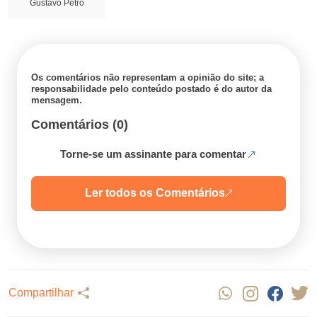
Gustavo Petro
Os comentários não representam a opinião do site; a
responsabilidade pelo conteúdo postado é do autor da
mensagem.
Comentários (0)
Torne-se um assinante para comentar
Ler todos os Comentários
Compartilhar