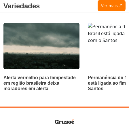
Variedades
Ver mais
Alerta vermelho para tempestade
Permanência de Ne
em região brasileira deixa
está ligada ao fim 
moradores em alerta
Santos