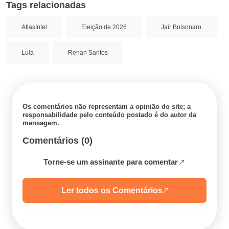
Tags relacionadas
AtlasIntel
Eleição de 2026
Jair Bolsonaro
Lula
Renan Santos
Os comentários não representam a opinião do site; a
responsabilidade pelo conteúdo postado é do autor da
mensagem.
Comentários (0)
Torne-se um assinante para comentar
Ler todos os Comentários