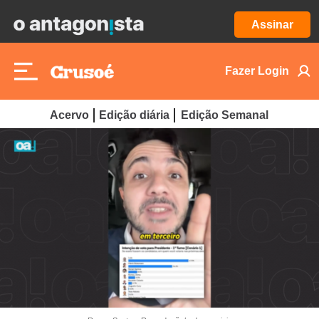
Assinar
Fazer Login
Acervo
Edição diária
Edição Semanal