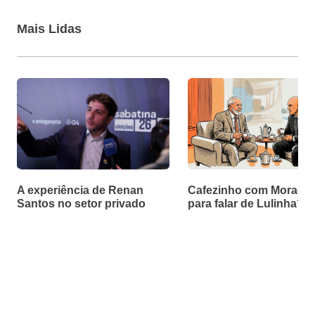
Mais Lidas
A experiência de Renan
Cafezinho com Moraes f
Santos no setor privado
para falar de Lulinha?