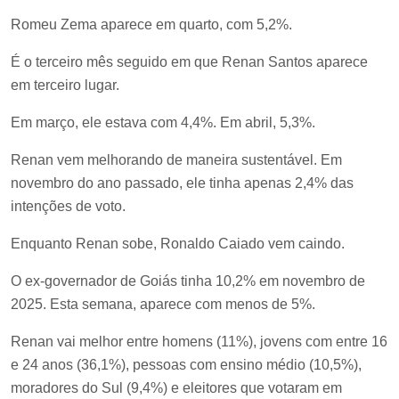
Romeu Zema aparece em quarto, com 5,2%.
É o terceiro mês seguido em que Renan Santos aparece
em terceiro lugar.
Em março, ele estava com 4,4%. Em abril, 5,3%.
Renan vem melhorando de maneira sustentável. Em
novembro do ano passado, ele tinha apenas 2,4% das
intenções de voto.
Enquanto Renan sobe, Ronaldo Caiado vem caindo.
O ex-governador de Goiás tinha 10,2% em novembro de
2025. Esta semana, aparece com menos de 5%.
Renan vai melhor entre homens (11%), jovens com entre 16
e 24 anos (36,1%), pessoas com ensino médio (10,5%),
moradores do Sul (9,4%) e eleitores que votaram em