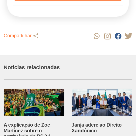
Compartilhar
Notícias relacionadas
A explicação de Zoe
Janja adere ao Direito
Martínez sobre o
Xandônico