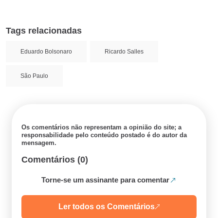
Tags relacionadas
Eduardo Bolsonaro
Ricardo Salles
São Paulo
Os comentários não representam a opinião do site; a
responsabilidade pelo conteúdo postado é do autor da
mensagem.
Comentários (0)
Torne-se um assinante para comentar
Ler todos os Comentários