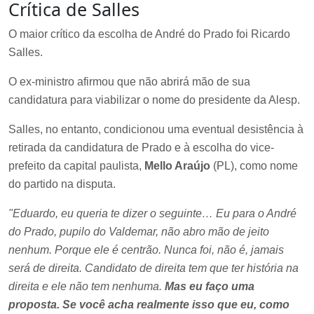
Crítica de Salles
O maior crítico da escolha de André do Prado foi Ricardo
Salles.
O ex-ministro afirmou que não abrirá mão de sua
candidatura para viabilizar o nome do presidente da Alesp.
Salles, no entanto, condicionou uma eventual desistência à
retirada da candidatura de Prado e à escolha do vice-
prefeito da capital paulista,
Mello Araújo
(PL), como nome
do partido na disputa.
"Eduardo, eu queria te dizer o seguinte… Eu para o André
do Prado, pupilo do Valdemar, não abro mão de jeito
nenhum. Porque ele é centrão. Nunca foi, não é, jamais
será de direita. Candidato de direita tem que ter história na
direita e ele não tem nenhuma.
Mas eu faço uma
proposta. Se você acha realmente isso que eu, como