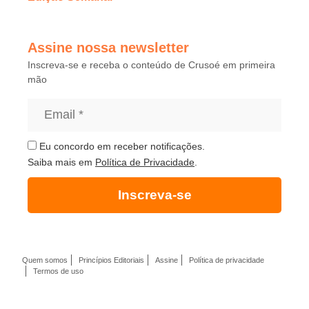
Assine nossa newsletter
Inscreva-se e receba o conteúdo de Crusoé em primeira
mão
Eu concordo em receber notificações.
Saiba mais em
Política de Privacidade
.
Inscreva-se
Quem somos
Princípios Editoriais
Assine
Política de privacidade
Termos de uso