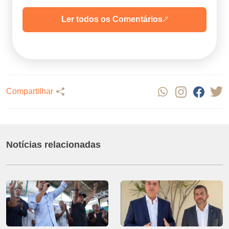
Ler todos os Comentários
Compartilhar
Notícias relacionadas