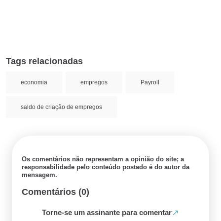
Tags relacionadas
economia
empregos
Payroll
saldo de criação de empregos
Os comentários não representam a opinião do site; a
responsabilidade pelo conteúdo postado é do autor da
mensagem.
Comentários (0)
Torne-se um assinante para comentar