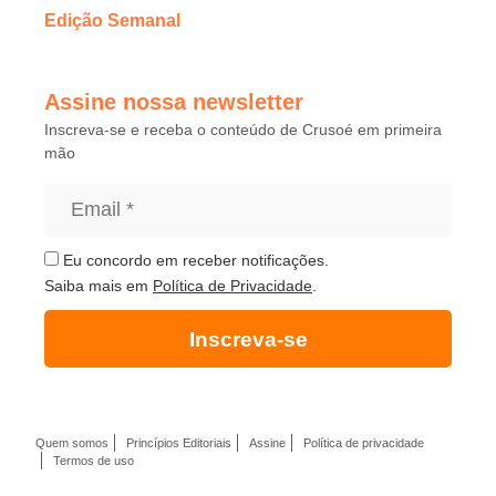
Edição Semanal
Assine nossa newsletter
Inscreva-se e receba o conteúdo de Crusoé em primeira
mão
Eu concordo em receber notificações.
Saiba mais em
Política de Privacidade
.
Inscreva-se
Quem somos
Princípios Editoriais
Assine
Política de privacidade
Termos de uso