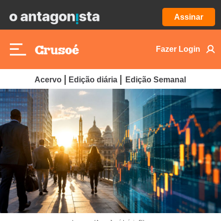
Assinar
Fazer Login
Acervo
Edição diária
Edição Semanal