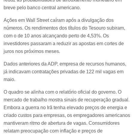
breve pelo banco central americano.
Ações em Wall Street caíram após a divulgação dos
números. Os rendimentos dos títulos do Tesouro subiram,
com o de 10 anos alcançando perto de 4,53%. Os
investidores passaram a reduzir as apostas em cortes de
juros nos próximos meses.
Dados anteriores da ADP, empresa de recursos humanos,
já indicavam contratações privadas de 122 mil vagas em
maio.
O quadro se alinha com o relatório oficial do governo. O
mercado de trabalho mostra sinais de recuperação gradual.
Embora a guerra no Irã tenha elevado preços de energia e
criado custos para empresas, os empregadores americanos
mantiveram ritmo de abertura de vagas. Consumidores
relatam preocupação com inflação e preços de