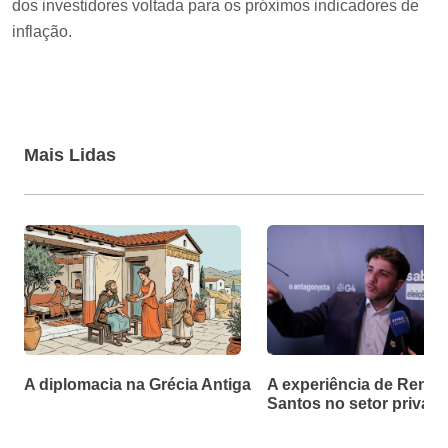
dos investidores voltada para os próximos indicadores de
inflação.
Mais Lidas
A diplomacia na Grécia Antiga
A experiência de Renan
Santos no setor privad