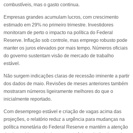
combustíveis, mas o gasto continua.
Empresas grandes acumulam lucros, com crescimento
estimado em 29% no primeiro trimestre. Investidores
monitoram de perto o impacto na política do Federal
Reserve. Inflação sob controle, mas emprego robusto pode
manter os juros elevados por mais tempo. Números oficiais
do governo sustentam visão de mercado de trabalho
estável.
Não surgem indicações claras de recessão iminente a partir
dos dados de maio. Revisões de meses anteriores também
mostraram números ligeiramente melhores do que o
inicialmente reportado.
Com desemprego estável e criação de vagas acima das
projeções, o relatório reduz a urgência para mudanças na
política monetária do Federal Reserve e mantém a atenção