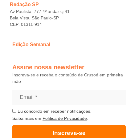
Redação SP
Av Paulista, 777 4º andar cj 41
Bela Vista, São Paulo-SP
CEP: 01311-914
Edição Semanal
Assine nossa newsletter
Inscreva-se e receba o conteúdo de Crusoé em primeira
mão
Eu concordo em receber notificações.
Saiba mais em
Política de Privacidade
.
Inscreva-se