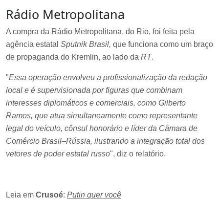
Rádio Metropolitana
A compra da Rádio Metropolitana, do Rio, foi feita pela
agência estatal
Sputnik Brasil,
que funciona como um braço
de propaganda do Kremlin, ao lado da
RT
.
"
Essa operação envolveu a profissionalização da redação
local e é supervisionada por figuras que combinam
interesses diplomáticos e comerciais, como Gilberto
Ramos, que atua simultaneamente como representante
legal do veículo, cônsul honorário e líder da Câmara de
Comércio Brasil–Rússia, ilustrando a integração total dos
vetores de poder estatal russo
", diz o relatório.
Leia em
Crusoé
:
Putin quer você