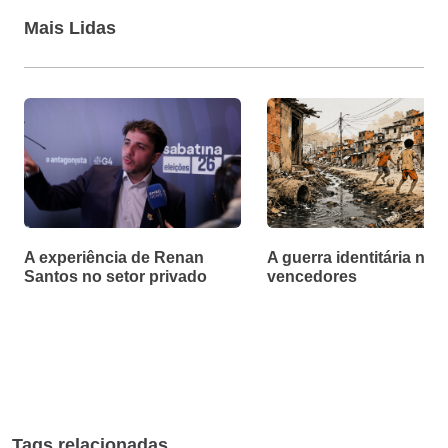
Mais Lidas
A experiência de Renan
A guerra identitária não
Santos no setor privado
vencedores
Tags relacionadas