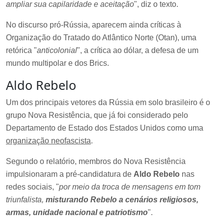
ampliar sua capilaridade e aceitação
", diz o texto.
No discurso pró-Rússia, aparecem ainda críticas à
Organização do Tratado do Atlântico Norte (Otan), uma
retórica "
anticolonial
", a crítica ao dólar, a defesa de um
mundo multipolar e dos Brics.
Aldo Rebelo
Um dos principais vetores da Rússia em solo brasileiro é o
grupo Nova Resistência, que já foi considerado pelo
Departamento de Estado dos Estados Unidos como uma
organização neofascista
.
Segundo o relatório, membros do Nova Resistência
impulsionaram a pré-candidatura de
Aldo Rebelo
nas
redes sociais, "
por meio da troca de mensagens em tom
triunfalista,
misturando Rebelo a cenários religiosos,
armas, unidade nacional e patriotismo
".