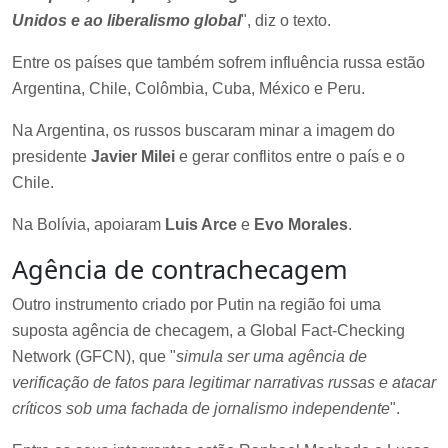
Unidos e ao liberalismo global
", diz o texto.
Entre os países que também sofrem influência russa estão
Argentina, Chile, Colômbia, Cuba, México e Peru.
Na Argentina, os russos buscaram minar a imagem do
presidente
Javier Milei
e gerar conflitos entre o país e o
Chile.
Na Bolívia, apoiaram
Luis Arce
e
Evo Morales
.
Agência de contrachecagem
Outro instrumento criado por Putin na região foi uma
suposta agência de checagem, a Global Fact-Checking
Network (GFCN), que "
simula ser uma agência de
verificação de fatos para legitimar narrativas russas e atacar
críticos sob uma fachada de jornalismo independente
".