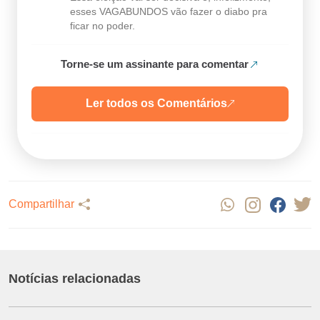
esses VAGABUNDOS vão fazer o diabo pra
ficar no poder.
Torne-se um assinante para comentar
Ler todos os Comentários
Compartilhar
Notícias relacionadas