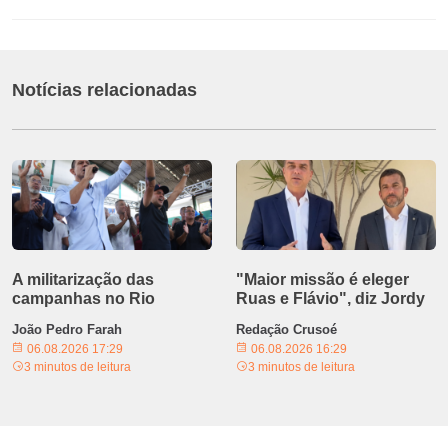
Notícias relacionadas
A militarização das
"Maior missão é eleger
campanhas no Rio
Ruas e Flávio", diz Jordy
João Pedro Farah
Redação Crusoé
06.08.2026 17:29
06.08.2026 16:29
3 minutos de leitura
3 minutos de leitura