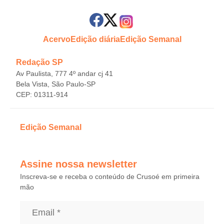
Acervo
Edição diária
Edição Semanal
Redação SP
Av Paulista, 777 4º andar cj 41
Bela Vista, São Paulo-SP
CEP: 01311-914
Edição Semanal
Assine nossa newsletter
Inscreva-se e receba o conteúdo de Crusoé em primeira
mão