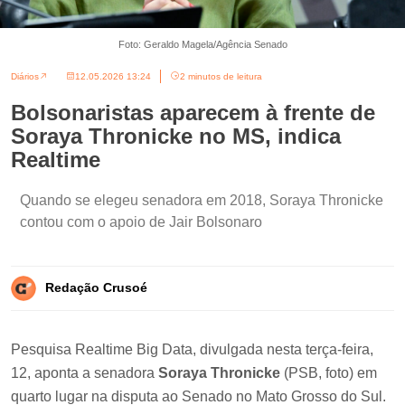
Foto: Geraldo Magela/Agência Senado
Diários
12.05.2026 13:24
2 minutos de leitura
Bolsonaristas aparecem à frente de
Soraya Thronicke no MS, indica
Realtime
Quando se elegeu senadora em 2018, Soraya Thronicke
contou com o apoio de Jair Bolsonaro
Redação Crusoé
Pesquisa Realtime Big Data, divulgada nesta terça-feira,
12, aponta a senadora
Soraya Thronicke
(PSB, foto) em
quarto lugar na disputa ao Senado no Mato Grosso do Sul.