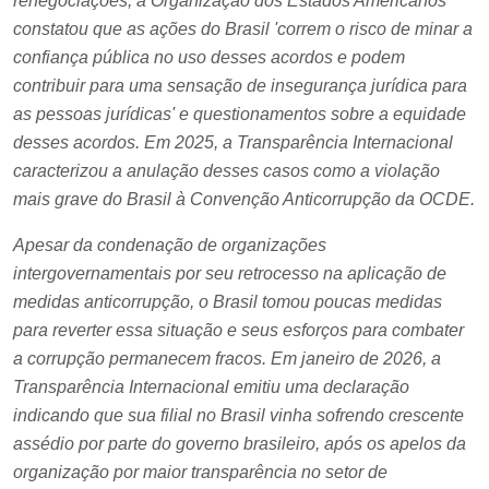
renegociações, a Organização dos Estados Americanos
constatou que as ações do Brasil 'correm o risco de minar a
confiança pública no uso desses acordos e podem
contribuir para uma sensação de insegurança jurídica para
as pessoas jurídicas' e questionamentos sobre a equidade
desses acordos. Em 2025, a Transparência Internacional
caracterizou a anulação desses casos como a violação
mais grave do Brasil à Convenção Anticorrupção da OCDE.
Apesar da condenação de organizações
intergovernamentais por seu retrocesso na aplicação de
medidas anticorrupção, o Brasil tomou poucas medidas
para reverter essa situação e seus esforços para combater
a corrupção permanecem fracos. Em janeiro de 2026, a
Transparência Internacional emitiu uma declaração
indicando que sua filial no Brasil vinha sofrendo crescente
assédio por parte do governo brasileiro, após os apelos da
organização por maior transparência no setor de