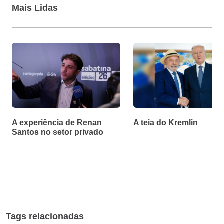
Mais Lidas
A experiência de Renan
A teia do Kremlin
Santos no setor privado
Tags relacionadas