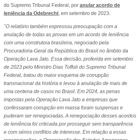
do Supremo Tribunal Federal, por
anular acordo de
leniência da Odebrecht
, em setembro de 2023.
"O relatório também expressou preocupação com a
anulação de todas as provas em um acordo de leniência
com uma construtora brasileira, negociado pela
Procuradoria-Geral da República do Brasil no âmbito da
Operação Lava Jato. Essa decisão, proferida em setembro
de 2023 pelo Ministro Dias Toffoli do Supremo Tribunal
Federal, tratou do maior esquema de corrupção
transnacional da história e levou à anulação de mais de
uma centena de casos no Brasil. Em 2024, as penas
impostas pela Operação Lava Jato a empresas que
confessaram corrupção em massa foram suspensas e
puderam ser renegociadas. A renegociação desses acordos
de leniência foi criticada por prosseguir sem transparência
e com sérios conflitos de interesse. Em relação a essas