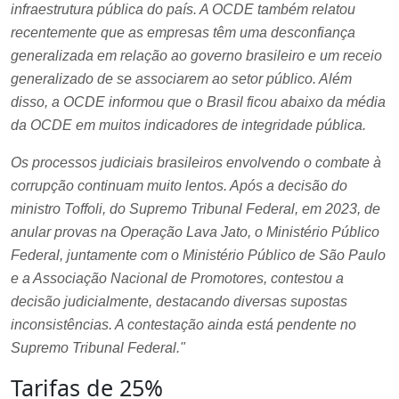
infraestrutura pública do país. A OCDE também relatou
recentemente que as empresas têm uma desconfiança
generalizada em relação ao governo brasileiro e um receio
generalizado de se associarem ao setor público. Além
disso, a OCDE informou que o Brasil ficou abaixo da média
da OCDE em muitos indicadores de integridade pública.
Os processos judiciais brasileiros envolvendo o combate à
corrupção continuam muito lentos. Após a decisão do
ministro Toffoli, do Supremo Tribunal Federal, em 2023, de
anular provas na Operação Lava Jato, o Ministério Público
Federal, juntamente com o Ministério Público de São Paulo
e a Associação Nacional de Promotores, contestou a
decisão judicialmente, destacando diversas supostas
inconsistências. A contestação ainda está pendente no
Supremo Tribunal Federal."
Tarifas de 25%