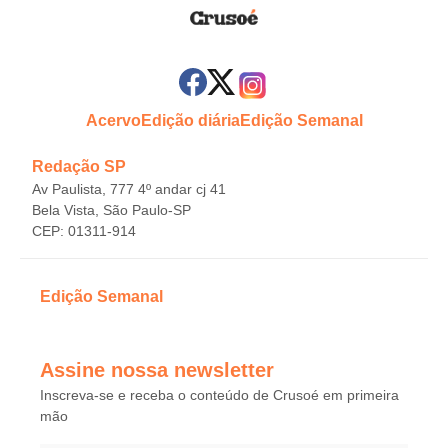
Acervo
Edição diária
Edição Semanal
Redação SP
Av Paulista, 777 4º andar cj 41
Bela Vista, São Paulo-SP
CEP: 01311-914
Edição Semanal
Assine nossa newsletter
Inscreva-se e receba o conteúdo de Crusoé em primeira
mão