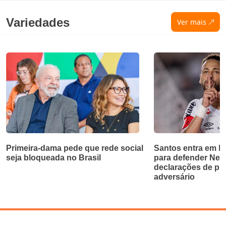
Variedades
Ver mais
Primeira-dama pede que rede social
Santos entra em bri
seja bloqueada no Brasil
para defender Ne
declarações de pr
adversário