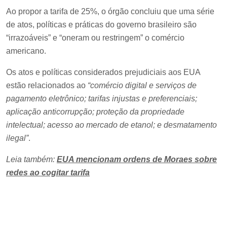
Ao propor a tarifa de 25%, o órgão concluiu que uma série
de atos, políticas e práticas do governo brasileiro são
“irrazoáveis” e “oneram ou restringem” o comércio
americano.
Os atos e políticas considerados prejudiciais aos EUA
estão relacionados ao
“comércio digital e serviços de
pagamento eletrônico; tarifas injustas e preferenciais;
aplicação anticorrupção; proteção da propriedade
intelectual; acesso ao mercado de etanol; e desmatamento
ilegal”
.
Leia também:
EUA mencionam ordens de Moraes sobre
redes ao cogitar tarifa