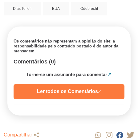
Dias Toffoli
EUA
Odebrecht
Os comentários não representam a opinião do site; a
responsabilidade pelo conteúdo postado é do autor da
mensagem.
Comentários (0)
Torne-se um assinante para comentar
Ler todos os Comentários
Compartilhar