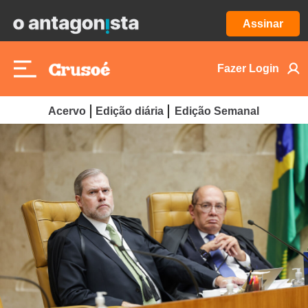
Assinar
Fazer Login
Acervo
Edição diária
Edição Semanal