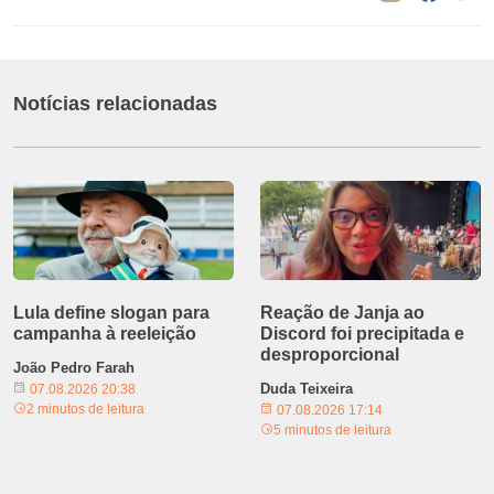
Notícias relacionadas
Lula define slogan para
Reação de Janja ao
campanha à reeleição
Discord foi precipitada e
desproporcional
João Pedro Farah
Duda Teixeira
07.08.2026 20:38
2 minutos de leitura
07.08.2026 17:14
5 minutos de leitura