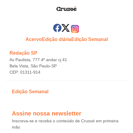
Acervo
Edição diária
Edição Semanal
Redação SP
Av Paulista, 777 4º andar cj 41
Bela Vista, São Paulo-SP
CEP: 01311-914
Edição Semanal
Assine nossa newsletter
Inscreva-se e receba o conteúdo de Crusoé em primeira
mão