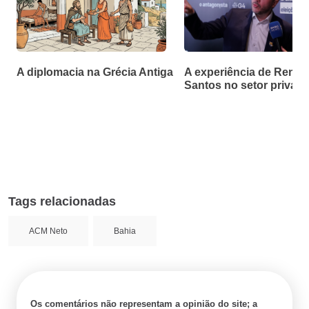
A diplomacia na Grécia Antiga
A experiência de Renan
Santos no setor privad
Tags relacionadas
ACM Neto
Bahia
Os comentários não representam a opinião do site; a