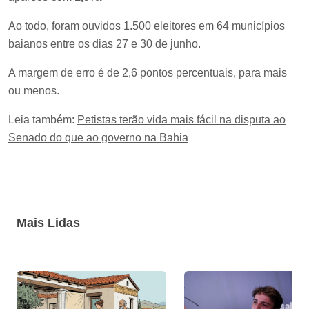
Ao todo, foram ouvidos 1.500 eleitores em 64 municípios
baianos entre os dias 27 e 30 de junho.
A margem de erro é de 2,6 pontos percentuais, para mais
ou menos.
Leia também:
Petistas terão vida mais fácil na disputa ao
Senado do que ao governo na Bahia
Mais Lidas