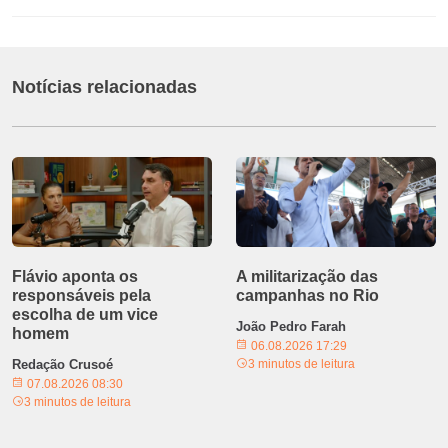
Notícias relacionadas
Flávio aponta os
A militarização das
responsáveis pela
campanhas no Rio
escolha de um vice
João Pedro Farah
homem
06.08.2026 17:29
Redação Crusoé
3 minutos de leitura
07.08.2026 08:30
3 minutos de leitura