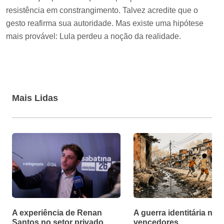
resistência em constrangimento. Talvez acredite que o
gesto reafirma sua autoridade. Mas existe uma hipótese
mais provável: Lula perdeu a noção da realidade.
Mais Lidas
A experiência de Renan
A guerra identitária não
Santos no setor privado
vencedores