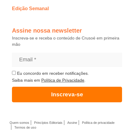
Edição Semanal
Assine nossa newsletter
Inscreva-se e receba o conteúdo de Crusoé em primeira
mão
Eu concordo em receber notificações.
Saiba mais em
Política de Privacidade
.
Inscreva-se
Quem somos
Princípios Editoriais
Assine
Política de privacidade
Termos de uso